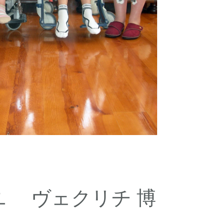
ユ ヴェクリチ 博