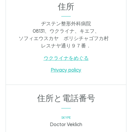
住所
ヂステン整形外科病院
08131、ウクライナ、キエフ、
ソフィエウスカヤ ボリシチャゴフカ村
レスナヤ通り９７番．
ウクライナをめぐる
Privacy policy
住所と電話番号
SKYPE
Doctor Veklich