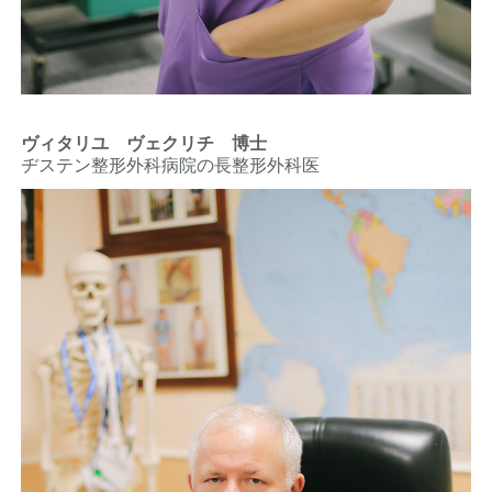
ヴィタリユ ヴェクリチ 博士
ヂステン整形外科病院の長整形外科医