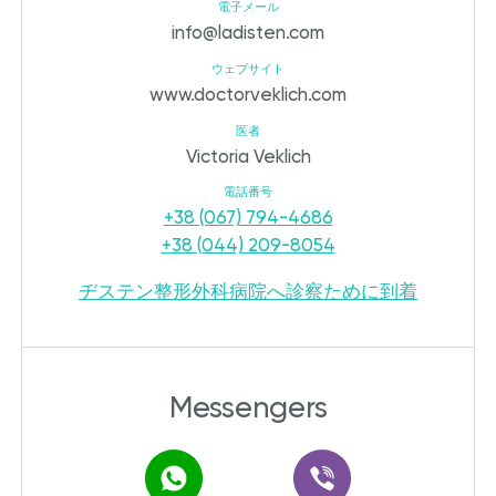
電子メール
info@ladisten.com
ウェブサイト
www.doctorveklich.com
医者
Victoria Veklich
電話番号
+38 (067) 794-4686
+38 (044) 209-8054
ヂステン整形外科病院へ診察ために到着
Messengers