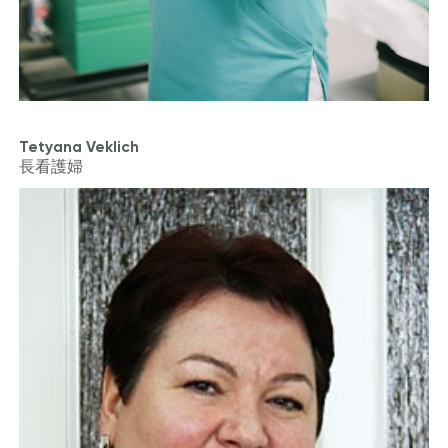
Tetyana Veklich
長看護婦