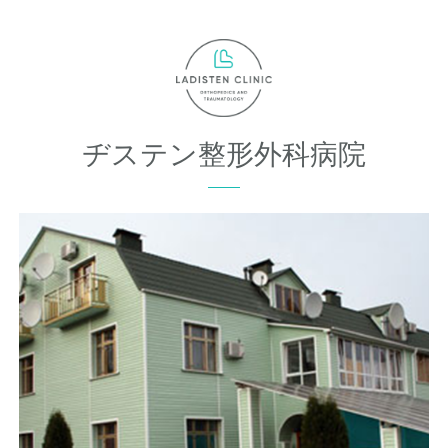
ヂステン整形外科病院