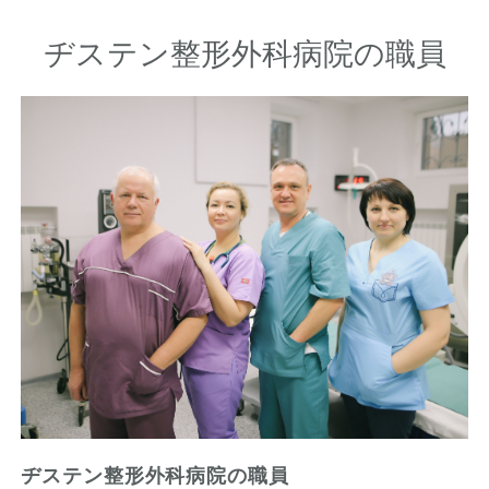
ヂステン整形外科病院の職員
ヂステン整形外科病院の職員